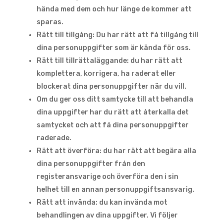
hända med dem och hur länge de kommer att
sparas.
Rätt till tillgång: Du har rätt att få tillgång till
dina personuppgifter som är kända för oss.
Rätt till tillrättaläggande: du har rätt att
komplettera, korrigera, ha raderat eller
blockerat dina personuppgifter när du vill.
Om du ger oss ditt samtycke till att behandla
dina uppgifter har du rätt att återkalla det
samtycket och att få dina personuppgifter
raderade.
Rätt att överföra: du har rätt att begära alla
dina personuppgifter från den
registeransvarige och överföra den i sin
helhet till en annan personuppgiftsansvarig.
Rätt att invända: du kan invända mot
behandlingen av dina uppgifter. Vi följer