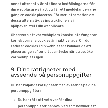
annat alternativ är att ändra inställningarna för
din webbläsare så att du får ett meddelande varje
gång en cookie placeras. För mer information om
dessa alternativ, se instruktionerna i
hjälpavsnittet i din webbläsare.
Observera att vår webbplats kanske inte fungerar
korrekt om alla cookies är inaktiverade. Om du
raderar cookies i din webbläsare kommer de att
placeras igen efter ditt samtycke när du besöker
vår webbplats igen.
9. Dina rättigheter med
avseende på personuppgifter
Du har följande rättigheter med avseende på dina
personuppgifter:
Du har rätt att veta varför dina
personuppgifter behövs, vad som kommer att