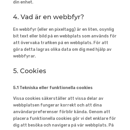
din enhet.
4. Vad är en webbfyr?
En webbfyr (eller en pixeltagg) är en liten, osynlig
bit text eller bild på en webbplats som används för
att övervaka trafiken på en webbplats. För att
göra detta lagras olika data om dig med hjälp av
webbfyrar.
5. Cookies
5.1 Tekniska eller funktionella cookies
Vissa cookies säkerställer att vissa delar av
webbplatsen fungerar korrekt och att dina
användarpreferenser förblir kända. Genom att
placera funktionella cookies gör vi det enklare för
dig att besöka och navigera på vår webbplats. På