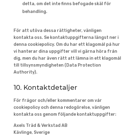
detta, om det inte finns befogade skäl för
behandling.
För att utöva dessa rättigheter, vänligen
kontakta oss. Se kontaktuppgifterna längst ner i
denna cookiepolicy. Om du har ett klagomål på hur
vi hanterar dina uppgifter vill vi gärna höra från
dig, men du har även rätt att lämna in ett klagomål
till tillsynsmyndigheten (Data Protection
Authority).
10. Kontaktdetaljer
För frågor och/eller kommentarer om vår
cookiepolicy och denna redogörelse, vänligen
kontakta oss genom följande kontaktuppgifter:
Axels Träd & Verkstad AB
Kävlinge, Sverige