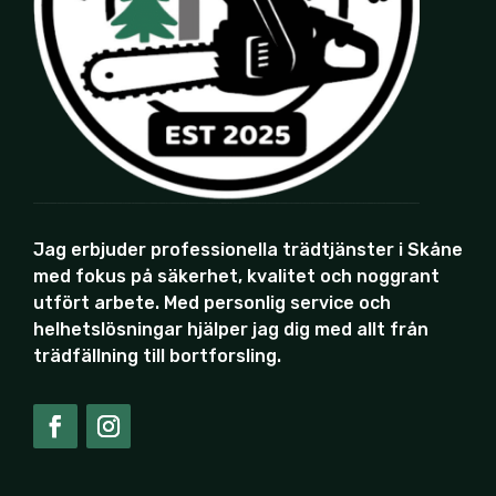
Jag erbjuder professionella trädtjänster i Skåne
med fokus på säkerhet, kvalitet och noggrant
utfört arbete. Med personlig service och
helhetslösningar hjälper jag dig med allt från
trädfällning till bortforsling.