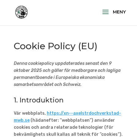
Cookie Policy (EU)
Denna cookiepolicy uppdaterades senast den 9
oktober 2025 och gäller för medborgare och lagliga
permanentboende i Europeiska ekonomiska
samarbetsområdet och Schweiz.
1. Introduktion
Vår webbplats,
https://xn--axelstrdochverkstad-
mwb.se
(hädanefter: ”webbplatsen”) använder
cookies och andra relaterade teknologier (för
bekvämlighets skull kallas all teknik för ”cookies”).