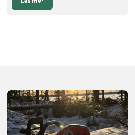
Läs mer