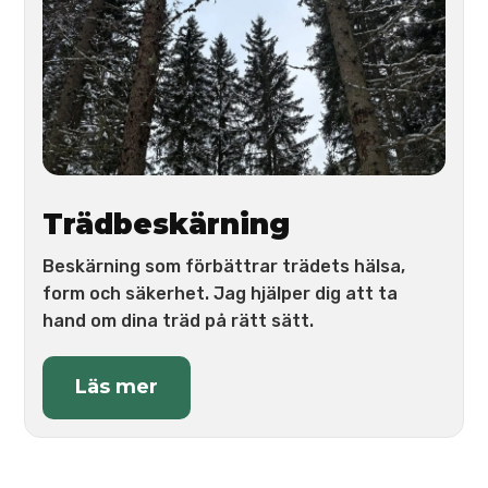
Trädbeskärning
Beskärning som förbättrar trädets hälsa,
form och säkerhet. Jag hjälper dig att ta
hand om dina träd på rätt sätt.
Läs mer