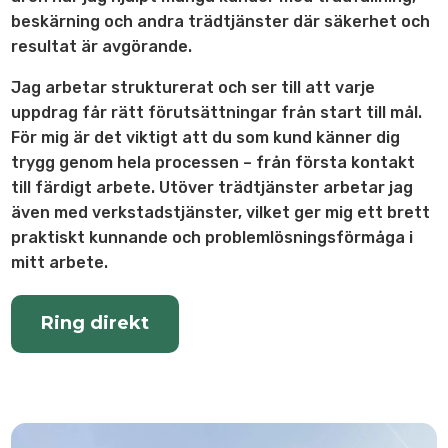
beskärning och andra trädtjänster där säkerhet och
resultat är avgörande.
Jag arbetar strukturerat och ser till att varje
uppdrag får rätt förutsättningar från start till mål.
För mig är det viktigt att du som kund känner dig
trygg genom hela processen – från första kontakt
till färdigt arbete. Utöver trädtjänster arbetar jag
även med verkstadstjänster, vilket ger mig ett brett
praktiskt kunnande och problemlösningsförmåga i
mitt arbete.
Ring direkt