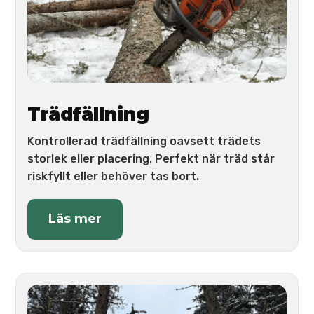
Trädfällning
Kontrollerad trädfällning oavsett trädets
storlek eller placering. Perfekt när träd står
riskfyllt eller behöver tas bort.
Läs mer