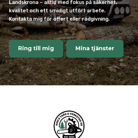
Landskrona – alltid med fokus på säkerhet,
kvalitet och ett smidigt utfört arbete.
Kontakta mig för offert eller rådgivning.
Ring till mig
Mina tjänster