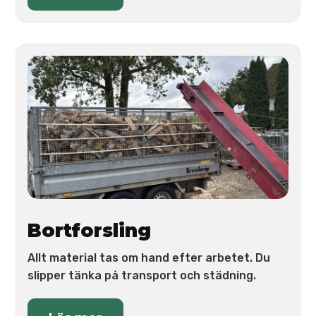
Bortforsling
Allt material tas om hand efter arbetet. Du
slipper tänka på transport och städning.