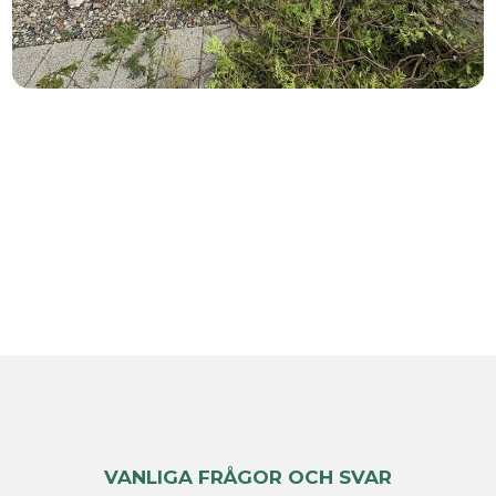
VANLIGA FRÅGOR OCH SVAR