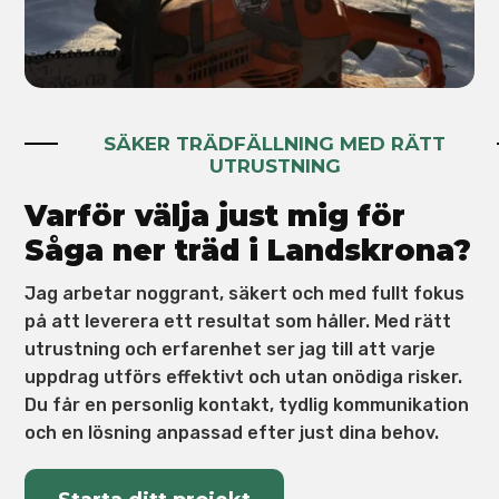
SÄKER TRÄDFÄLLNING MED RÄTT
UTRUSTNING
Varför välja just mig för
Såga ner träd i Landskrona?
Jag arbetar noggrant, säkert och med fullt fokus
på att leverera ett resultat som håller. Med rätt
utrustning och erfarenhet ser jag till att varje
uppdrag utförs effektivt och utan onödiga risker.
Du får en personlig kontakt, tydlig kommunikation
och en lösning anpassad efter just dina behov.