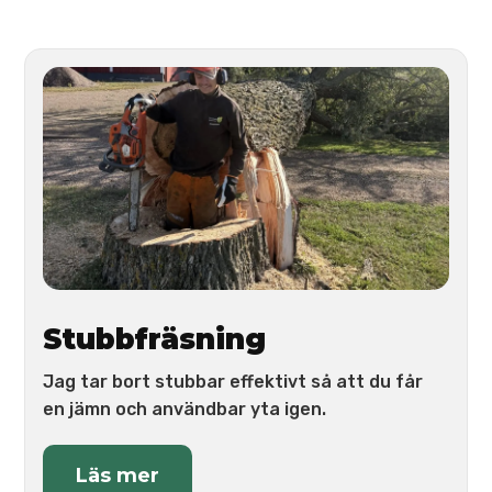
Stubbfräsning
Jag tar bort stubbar effektivt så att du får
en jämn och användbar yta igen.
Läs mer