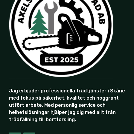
Jag erbjuder professionella trädtjänster i Skåne
med fokus på säkerhet, kvalitet och noggrant
utfört arbete. Med personlig service och
helhetslösningar hjälper jag dig med allt från
trädfällning till bortforsling.