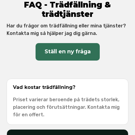
FAQ - Trädfällning &
trädtjänster
Har du frågor om trädfällning eller mina tjänster?
Kontakta mig så hjälper jag dig gärna.
Ställ en ny fråga
Vad kostar trädfällning?
Priset varierar beroende på trädets storlek,
placering och förutsättningar. Kontakta mig
för en offert.